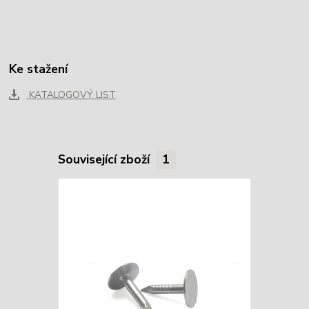
Ke stažení
KATALOGOVÝ LIST
Související zboží
1