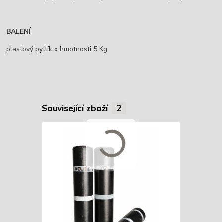
BALENÍ
plastový pytlík o hmotnosti 5 Kg
Související zboží
2