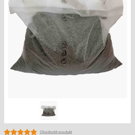
Ohodnotit produkt