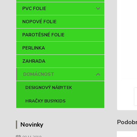
PVC FOLIE
NOPOVÉ FOLIE
PAROTĚSNÉ FOLIE
PERLINKA
ZAHRADA
DOMÁCNOST
DESIGNOVÝ NÁBYTEK
HRAČKY BUSYKIDS
Podobn
Novinky