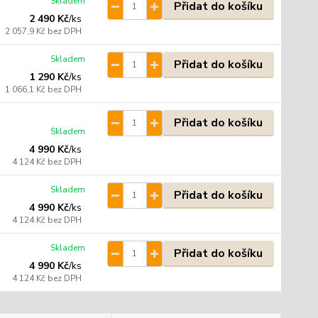
Skladem
Přidat do košíku
2 490 Kč
/
ks
2 057,9 Kč
bez DPH
Skladem
Přidat do košíku
1 290 Kč
/
ks
1 066,1 Kč
bez DPH
Přidat do košíku
Skladem
4 990 Kč
/
ks
4 124 Kč
bez DPH
Skladem
Přidat do košíku
4 990 Kč
/
ks
4 124 Kč
bez DPH
Skladem
Přidat do košíku
4 990 Kč
/
ks
4 124 Kč
bez DPH