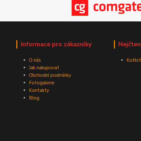
Informace pro zákazníky
Nejčten
O nás
Kutilst
Jak nakupovat
Obchodní podmínky
Fotogalerie
Kontakty
Blog