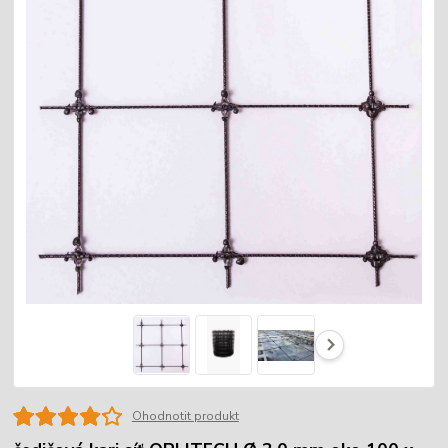
Ohodnotit produkt