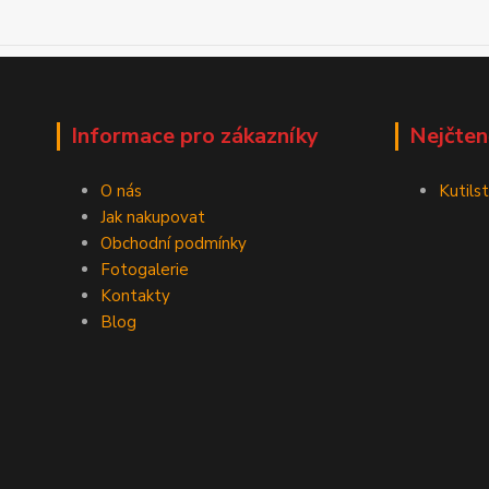
Informace pro zákazníky
Nejčten
O nás
Kutilst
Jak nakupovat
Obchodní podmínky
Fotogalerie
Kontakty
Blog