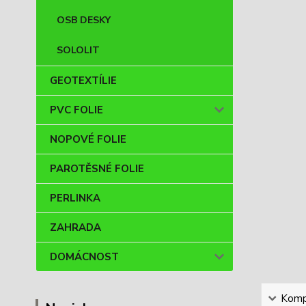
OSB DESKY
SOLOLIT
GEOTEXTÍLIE
PVC FOLIE
NOPOVÉ FOLIE
PAROTĚSNÉ FOLIE
PERLINKA
ZAHRADA
DOMÁCNOST
Kompl