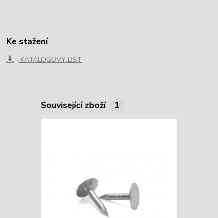
Ke stažení
KATALOGOVÝ LIST
Související zboží
1