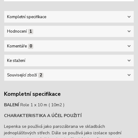
Kompletní specifikace
Hodnocení
1
Komentáře
0
Ke stažení
Související zboží
2
Kompletní specifikace
BALENÍ
Role 1 x 10 m ( 10m2 )
CHARAKTERISTIKA A ÚČEL POUŽITÍ
Lepenka se používá jako parozábrana ve skladbách
jednoplášťových střech. Dále se používá jako izolace spodní