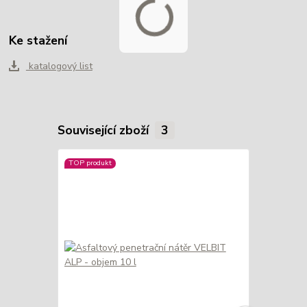
Ke stažení
katalogový list
Související zboží
3
TOP produkt