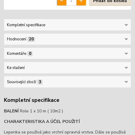
Přidat do košíku
Kompletní specifikace
Hodnocení
20
Komentáře
0
Ke stažení
Související zboží
3
Kompletní specifikace
BALENÍ
Role 1 x 10 m ( 10m2 )
CHARAKTERISTIKA A ÚČEL POUŽITÍ
Lepenka se používá jako vrchní opravná vrstva. Dále se používá