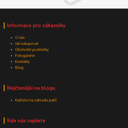
Informace pro zákazníky
O nás
Jak nakupovat
Obchodní podmínky
Fotogalerie
Kontakty
Blog
Nejčtenější na blogu
Kutilství na zahradu patří
Kde nás najdete