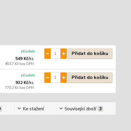
skladem
Přidat do košíku
549 Kč
/
ks
453,7 Kč
bez DPH
skladem
Přidat do košíku
932 Kč
/
ks
770,2 Kč
bez DPH
0
Ke stažení
Související zboží
3