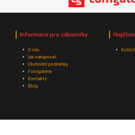
Informace pro zákazníky
Nejčten
O nás
Kutilst
Jak nakupovat
Obchodní podmínky
Fotogalerie
Kontakty
Blog