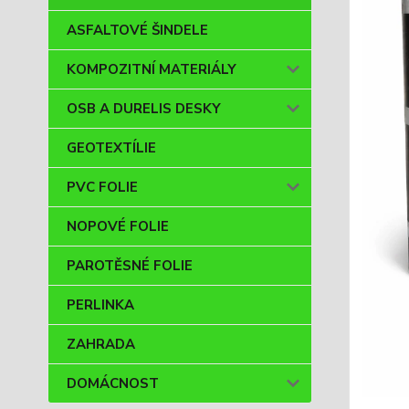
ASFALTOVÉ ŠINDELE
KOMPOZITNÍ MATERIÁLY
OSB A DURELIS DESKY
GEOTEXTÍLIE
PVC FOLIE
NOPOVÉ FOLIE
PAROTĚSNÉ FOLIE
PERLINKA
ZAHRADA
DOMÁCNOST