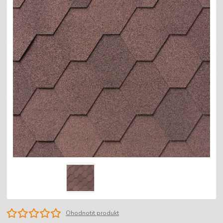
Ohodnotit produkt