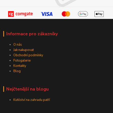
Informace pro zákazníky
O nás
Jak nakupovat
Obchodní podmínky
Fotogalerie
Kontakty
Blog
Nejčtenější na blogu
Kutilství na zahradu patří