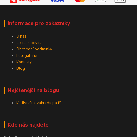
Informace pro zákazníky
O nás
Jak nakupovat
Obchodní podmínky
Fotogalerie
Kontakty
Blog
Nejčtenější na blogu
Kutilství na zahradu patří
Kde nás najdete