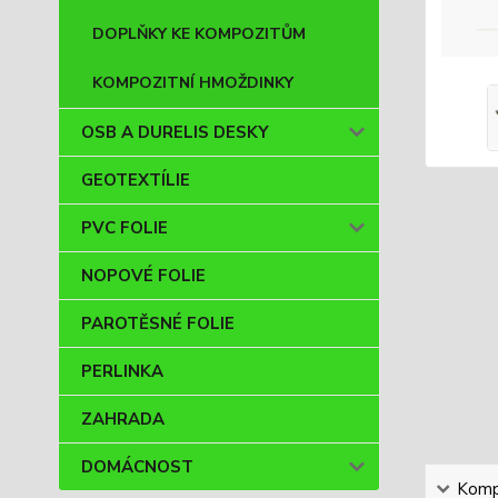
DOPLŇKY KE KOMPOZITŮM
KOMPOZITNÍ HMOŽDINKY
OSB A DURELIS DESKY
GEOTEXTÍLIE
PVC FOLIE
NOPOVÉ FOLIE
PAROTĚSNÉ FOLIE
PERLINKA
ZAHRADA
DOMÁCNOST
Kompl