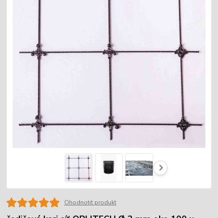
Ohodnotit produkt