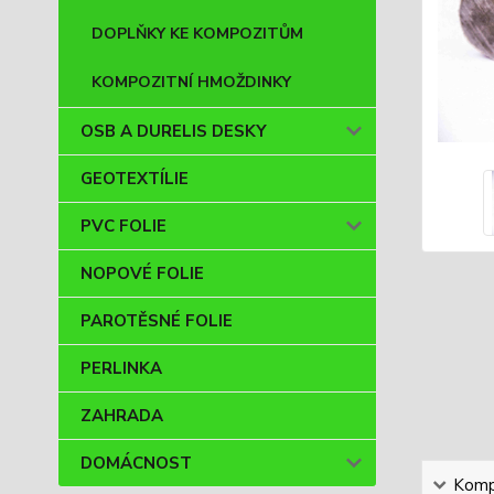
DOPLŇKY KE KOMPOZITŮM
KOMPOZITNÍ HMOŽDINKY
OSB A DURELIS DESKY
GEOTEXTÍLIE
PVC FOLIE
NOPOVÉ FOLIE
PAROTĚSNÉ FOLIE
PERLINKA
ZAHRADA
DOMÁCNOST
Kompl