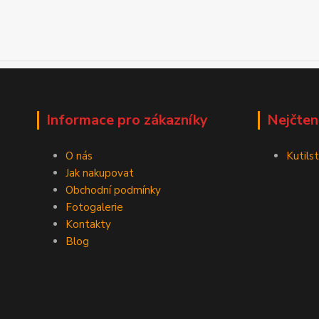
Informace pro zákazníky
Nejčten
O nás
Kutilst
Jak nakupovat
Obchodní podmínky
Fotogalerie
Kontakty
Blog