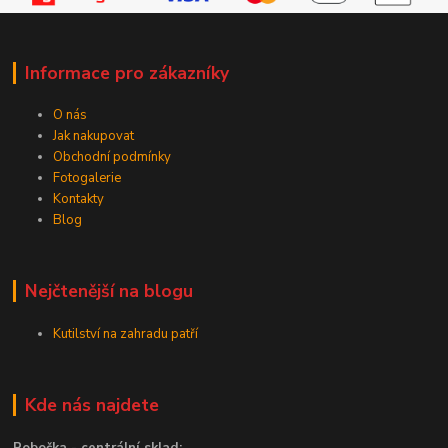
Informace pro zákazníky
O nás
Jak nakupovat
Obchodní podmínky
Fotogalerie
Kontakty
Blog
Nejčtenější na blogu
Kutilství na zahradu patří
Kde nás najdete