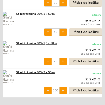
Přidat do košíku
Stínící tkanina 90% 1 x 50 m
skladem
31,2 Kč
/
m2
25,8 Kč
bez DPH
Přidat do košíku
Stínící tkanina 90% 1,5 x 50 m
skladem
31,2 Kč
/
m2
25,8 Kč
bez DPH
Přidat do košíku
Stínící tkanina 90% 2 x 50 m
skladem
31,2 Kč
/
m2
25,8 Kč
bez DPH
Přidat do košíku