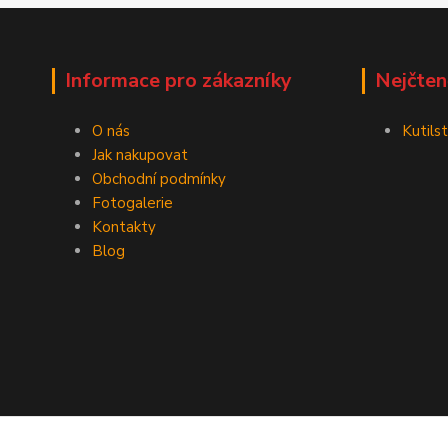
Informace pro zákazníky
Nejčten
O nás
Kutilst
Jak nakupovat
Obchodní podmínky
Fotogalerie
Kontakty
Blog