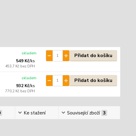
skladem
Přidat do košíku
549 Kč
/
ks
453,7 Kč
bez DPH
skladem
Přidat do košíku
932 Kč
/
ks
770,2 Kč
bez DPH
0
Ke stažení
Související zboží
3