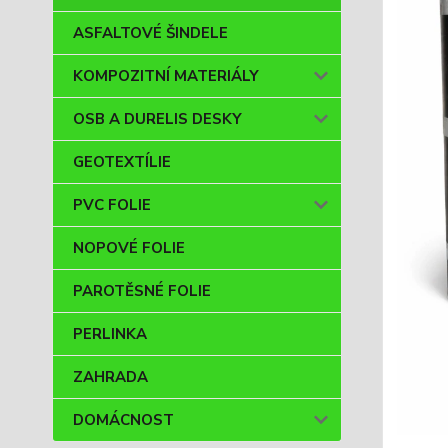
ASFALTOVÉ ŠINDELE
KOMPOZITNÍ MATERIÁLY
OSB A DURELIS DESKY
GEOTEXTÍLIE
PVC FOLIE
NOPOVÉ FOLIE
PAROTĚSNÉ FOLIE
PERLINKA
ZAHRADA
DOMÁCNOST