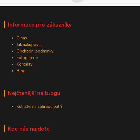
Informace pro zákazníky
O nás
Jak nakupovat
Obchodní podmínky
Fotogalerie
Kontakty
Blog
Nejčtenější na blogu
Kutilství na zahradu patří
Kde nás najdete