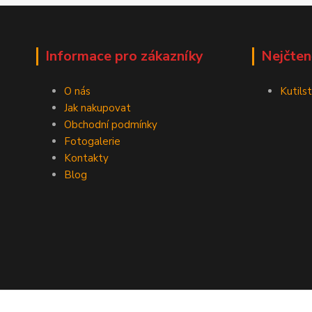
Informace pro zákazníky
Nejčten
O nás
Kutilst
Jak nakupovat
Obchodní podmínky
Fotogalerie
Kontakty
Blog