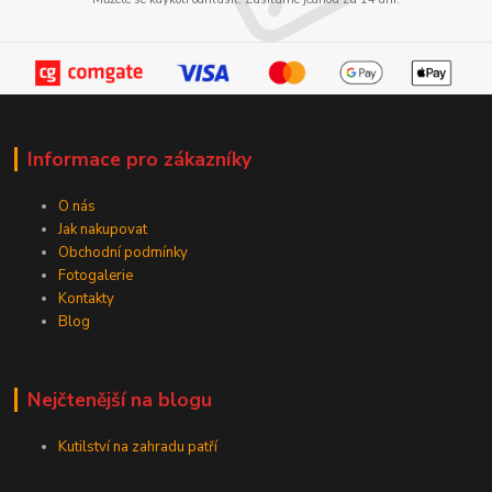
Informace pro zákazníky
O nás
Jak nakupovat
Obchodní podmínky
Fotogalerie
Kontakty
Blog
Nejčtenější na blogu
Kutilství na zahradu patří