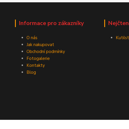
Informace pro zákazníky
Nejčten
O nás
Kutilst
Jak nakupovat
Obchodní podmínky
Fotogalerie
Kontakty
Blog