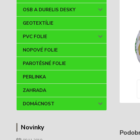
OSB A DURELIS DESKY
GEOTEXTÍLIE
PVC FOLIE
NOPOVÉ FOLIE
PAROTĚSNÉ FOLIE
PERLINKA
ZAHRADA
DOMÁCNOST
Novinky
Podobn