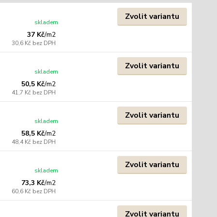
Zvolit variantu
skladem
37 Kč
/
m2
30,6 Kč
bez DPH
Zvolit variantu
skladem
50,5 Kč
/
m2
41,7 Kč
bez DPH
Zvolit variantu
skladem
58,5 Kč
/
m2
48,4 Kč
bez DPH
Zvolit variantu
skladem
73,3 Kč
/
m2
60,6 Kč
bez DPH
Zvolit variantu