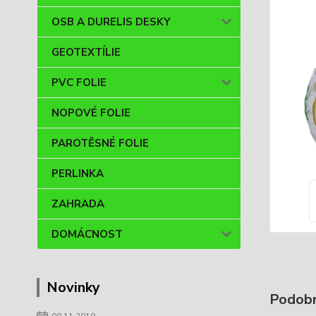
OSB A DURELIS DESKY
GEOTEXTÍLIE
PVC FOLIE
NOPOVÉ FOLIE
PAROTĚSNÉ FOLIE
PERLINKA
ZAHRADA
DOMÁCNOST
Novinky
Podobn