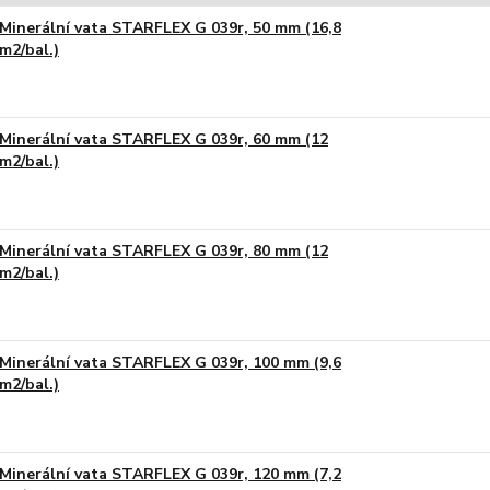
Minerální vata STARFLEX G 039r, 50 mm (16,8
m2/bal.)
Minerální vata STARFLEX G 039r, 60 mm (12
m2/bal.)
Minerální vata STARFLEX G 039r, 80 mm (12
m2/bal.)
Minerální vata STARFLEX G 039r, 100 mm (9,6
m2/bal.)
Minerální vata STARFLEX G 039r, 120 mm (7,2